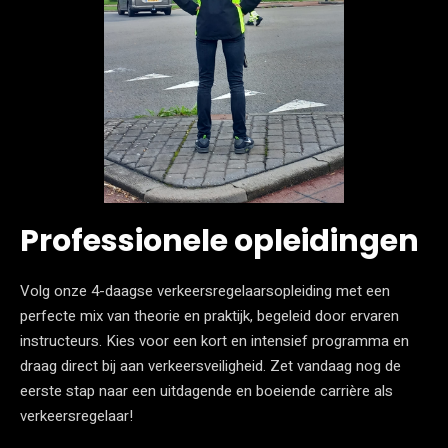
Professionele opleidingen
Volg onze 4-daagse verkeersregelaarsopleiding met een
perfecte mix van theorie en praktijk, begeleid door ervaren
instructeurs. Kies voor een kort en intensief programma en
draag direct bij aan verkeersveiligheid. Zet vandaag nog de
eerste stap naar een uitdagende en boeiende carrière als
verkeersregelaar!