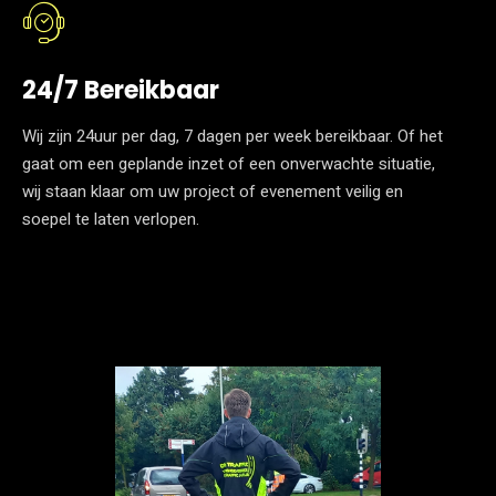
24/7 Bereikbaar
Wij zijn 24uur per dag, 7 dagen per week bereikbaar. Of het
gaat om een geplande inzet of een onverwachte situatie,
wij staan klaar om uw project of evenement veilig en
soepel te laten verlopen.