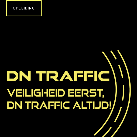
OPLEIDING