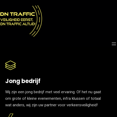
Jong bedrijf
Wij zijn een jong bedrijf met veel ervaring. Of het nu gaat
om grote of kleine evenementen, infra klussen of totaal
wat anders, wij zijn uw partner voor verkeersveiligheid!