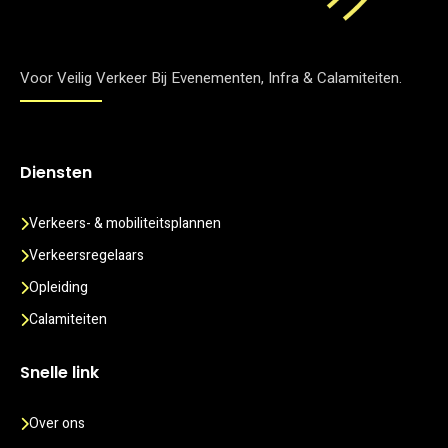
Voor Veilig Verkeer Bij Evenementen, Infra & Calamiteiten.
Diensten
Verkeers- & mobiliteitsplannen
Verkeersregelaars
Opleiding
Calamiteiten
Snelle link
Over ons