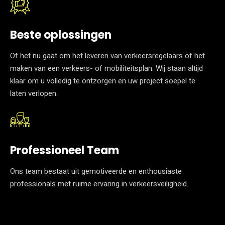
Beste oplossingen
Of het nu gaat om het leveren van verkeersregelaars of het
maken van een verkeers- of mobiliteitsplan. Wij staan altijd
klaar om u volledig te ontzorgen en uw project soepel te
laten verlopen.
Professioneel Team
Ons team bestaat uit gemotiveerde en enthousiaste
professionals met ruime ervaring in verkeersveiligheid.