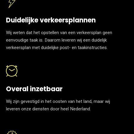
Duidelijke verkeersplannen
Wij weten dat het opstellen van een verkeersplan geen
eenvoudige taak is. Daarom leveren wij een duidelijk
verkeersplan met duidelijke post- en taakinstructies.
Overal inzetbaar
Wij zijn gevestigd in het oosten van het land, maar wij
leveren onze diensten door heel Nederland.