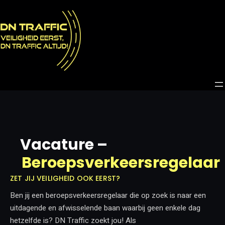
Vacature –
Beroepsverkeersregelaar
ZET JIJ VEILIGHEID OOK EERST?
Ben jij een beroepsverkeersregelaar die op zoek is naar een
uitdagende en afwisselende baan waarbij geen enkele dag
hetzelfde is? DN Traffic zoekt jou! Als