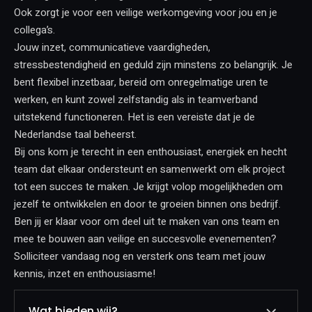
Ook zorgt je voor een veilige werkomgeving voor jou en je
collega’s.
Jouw inzet, communicatieve vaardigheden,
stressbestendigheid en geduld zijn minstens zo belangrijk. Je
bent flexibel inzetbaar, bereid om onregelmatige uren te
werken, en kunt zowel zelfstandig als in teamverband
uitstekend functioneren. Het is een vereiste dat je de
Nederlandse taal beheerst.
Bij ons kom je terecht in een enthousiast, energiek en hecht
team dat elkaar ondersteunt en samenwerkt om elk project
tot een succes te maken. Je krijgt volop mogelijkheden om
jezelf te ontwikkelen en door te groeien binnen ons bedrijf.
Ben jij er klaar voor om deel uit te maken van ons team en
mee te bouwen aan veilige en succesvolle evenementen?
Solliciteer vandaag nog en versterk ons team met jouw
kennis, inzet en enthousiasme!
Wat bieden wij?